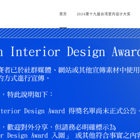
首页
2026第十九届台湾室内设计大奖