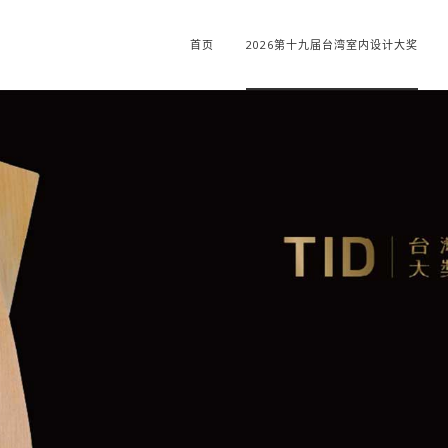
首页
2026第十九届台湾室内设计大奖