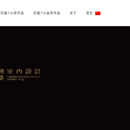
历届TID奖作品
历届TID金奖作品
关于
语言: