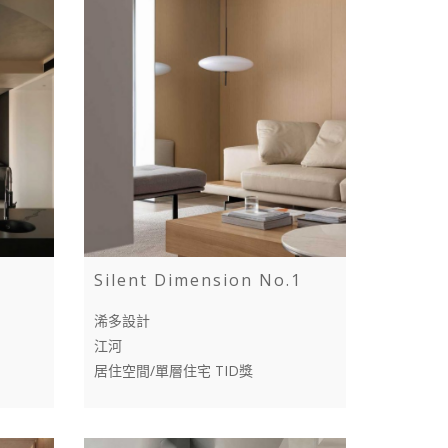
Silent Dimension No.1
浠多設計
江河
居住空間/單層住宅 TID獎