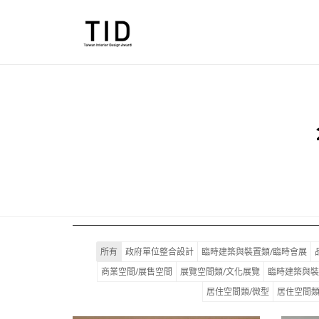
所有
政府單位整合設計
臨時建築與裝置類/臨時會展
商業空間/展售空間
展覽空間類/文化展覽
臨時建築與裝
居住空間類/微型
居住空間類